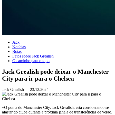
Jack
Notícias
Botas
Fatos sobre Jack Grealish
O caminho para o topo
Jack Grealish pode deixar o Manchester
City para ir para o Chelsea
Jack Grealish — 23.12.2024
vO ponta do Manchester City, Jack Grealish, está considerando se
afastar do clube durante a próxima janela de transferências de verão.