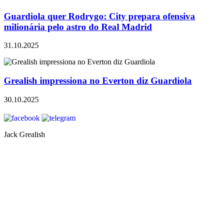
Guardiola quer Rodrygo: City prepara ofensiva
milionária pelo astro do Real Madrid
31.10.2025
Grealish impressiona no Everton diz Guardiola
30.10.2025
Jack Grealish