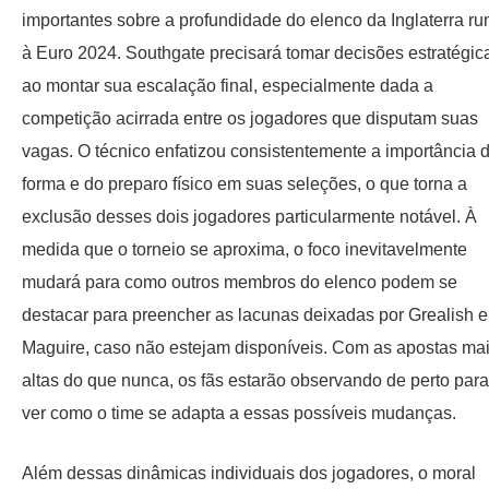
importantes sobre a profundidade do elenco da Inglaterra r
à Euro 2024. Southgate precisará tomar decisões estratégic
ao montar sua escalação final, especialmente dada a
competição acirrada entre os jogadores que disputam suas
vagas. O técnico enfatizou consistentemente a importância 
forma e do preparo físico em suas seleções, o que torna a
exclusão desses dois jogadores particularmente notável. À
medida que o torneio se aproxima, o foco inevitavelmente
mudará para como outros membros do elenco podem se
destacar para preencher as lacunas deixadas por Grealish e
Maguire, caso não estejam disponíveis. Com as apostas ma
altas do que nunca, os fãs estarão observando de perto para
ver como o time se adapta a essas possíveis mudanças.
Além dessas dinâmicas individuais dos jogadores, o moral