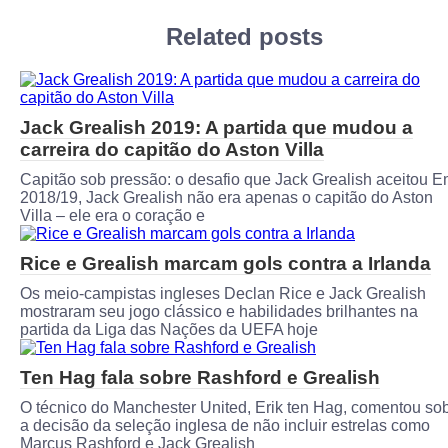
Related posts
Jack Grealish 2019: A partida que mudou a
carreira do capitão do Aston Villa
Capitão sob pressão: o desafio que Jack Grealish aceitou 
2018/19, Jack Grealish não era apenas o capitão do Aston
Villa – ele era o coração e
Rice e Grealish marcam gols contra a Irlanda
Os meio-campistas ingleses Declan Rice e Jack Grealish
mostraram seu jogo clássico e habilidades brilhantes na
partida da Liga das Nações da UEFA hoje
Ten Hag fala sobre Rashford e Grealish
O técnico do Manchester United, Erik ten Hag, comentou so
a decisão da seleção inglesa de não incluir estrelas como
Marcus Rashford e Jack Grealish