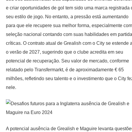
e criar oportunidades de gol tem sido uma marca registrada 
seu estilo de jogo. No entanto, a pressão está aumentando
para que ele recupere sua melhor forma, especialmente com
seleção nacional contando com suas habilidades em partid
críticas. O contrato atual de Grealish com o City se estende 
o verão de 2027, sugerindo que o clube acredita em seu
potencial de recuperação. Seu valor de mercado, conforme
relatado pelo Transfermarkt, é de aproximadamente € 65
milhões, refletindo seu talento e o investimento que o City fe
nele.
A potencial ausência de Grealish e Maguire levanta questõe