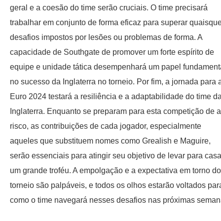
geral e a coesão do time serão cruciais. O time precisará
trabalhar em conjunto de forma eficaz para superar quaisque
desafios impostos por lesões ou problemas de forma. A
capacidade de Southgate de promover um forte espírito de
equipe e unidade tática desempenhará um papel fundament
no sucesso da Inglaterra no torneio. Por fim, a jornada para 
Euro 2024 testará a resiliência e a adaptabilidade do time d
Inglaterra. Enquanto se preparam para esta competição de a
risco, as contribuições de cada jogador, especialmente
aqueles que substituem nomes como Grealish e Maguire,
serão essenciais para atingir seu objetivo de levar para cas
um grande troféu. A empolgação e a expectativa em torno do
torneio são palpáveis, e todos os olhos estarão voltados par
como o time navegará nesses desafios nas próximas seman